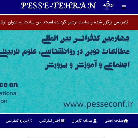
PESSE-TEHRAN
کنفرانس برگزار شده و سایت آرشیو گردیده است. این سایت به عنوان آرشی
صفحه اصلی
سامانه کاربران
اخبار کنفرانس
درباره کنفرانس