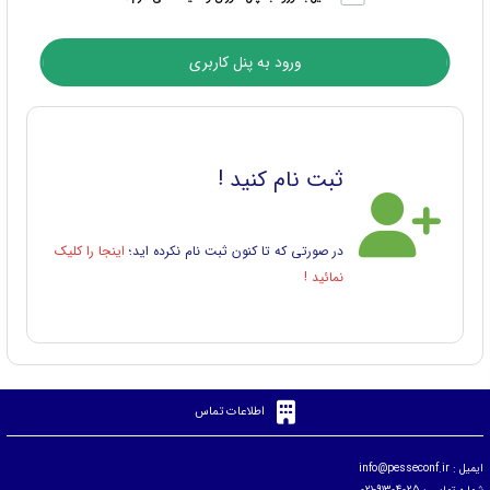
ورود به پنل کاربری
ثبت نام کنید !
در صورتی که تا کنون ثبت نام نکرده اید؛
اینجا را کلیک
نمائید !
اطلاعات تماس
ایمیل :
info@pesseconf.ir