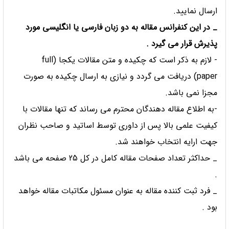
ارسال نمایید.
_ در این کنفرانس مقاله به دو زبان فارسی یا انگلیسی مورد
پذیرش قرار می گیرد .
- لازم به ذکر است که چکیده و متن مقالات یکجا (full
paper) دریافت می گردد و نیازی به ارسال چکیده به صورت
مجزا نمی باشد.
-به اطلاع مقاله دهندگان محترم می رساند که تنها مقالات با
کیفیت علمی بالا پس از داوری توسط اساتید و صاحب نظران
جهت ارایه انتخاب خواهند شد.
_ حداکثر تعداد صفحات مقاله کامل در کل 25 صفحه می باشد
.
_ فرد ثبت کننده مقاله به عنوان مسئول مکاتبات مقاله خواهد
بود .