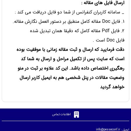
ارسال فایل های مقاله :
_ سامانه کاربران کنفرانس از شما دو فایل دریافت می کند :
1. فایل Doc مقاله کامل منطبق بر دستور العمل نگارش مقاله.
2. فایل Pdf مقاله کامل که دقیقا همان تبدیل شده
فایل Doc است .
دقت فرمایید که ارسال و ثبت مقاله زمانی با موفقیت بوده
است که سایت پس از تکمیل مراحل و ارسال به شما کد
رهگیری اختصاص داده باشد
.
این کد علاوه بر ثبت در منو
وضعیت مقالات در پنل شخصی هم به ایمیل کاربر ارسال
خواهد گردید
اطلاعات تماس
ایمیل :
info@pesseconf.ir