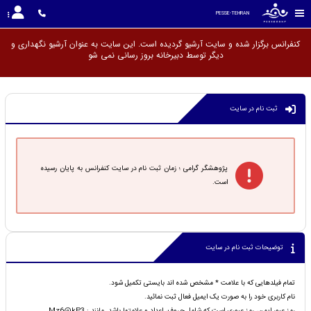
PESSE-TEHRAN
کنفرانس برگزار شده و سایت آرشیو گردیده است. این سایت به عنوان آرشیو نگهداری و
دیگر توسط دبیرخانه بروز رسانی ن
ثبت نام در سایت
پژوهشگر گرامی ؛ زمان ثبت نام در سایت کنفرانس به پایان رسیده
است.
توضیحات ثبت نام در سایت
تمام فیلدهایی که با علامت * مشخص شده اند بایستی تکمیل شود.
نام کاربری خود را به صورت یک ایمیل فعال ثبت نمائید.